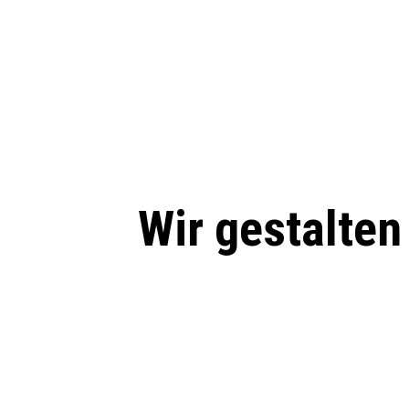
Wir gestalten