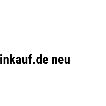
einkauf.de neu