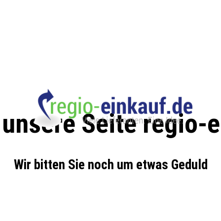
 unsere Seite regio-
Wir bitten Sie noch um etwas Geduld